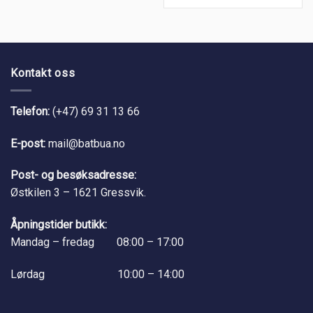
Kontakt oss
Telefon:
(+47) 69 31 13 66
E-post:
mail@batbua.no
Post- og besøksadresse:
Østkilen 3 – 1621 Gressvik.
Åpningstider butikk:
Mandag – fredag 08:00 – 17:00
Lørdag 10:00 – 14:00