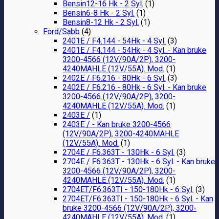
Bensin12-16 Hk - 2 Syl.
(1)
Bensin6-8 Hk - 2 Syl.
(1)
Bensin8-12 Hk - 2 Syl.
(1)
Ford/Sabb
(4)
2401E / F4.144 - 54Hk - 4 Syl.
(3)
2401E / F4.144 - 54Hk - 4 Syl. - Kan bruke
3200-4566 (12V/90A/2P), 3200-
4240MAHLE (12V/55A). Mod.
(1)
2402E / F6.216 - 80Hk - 6 Syl.
(3)
2402E / F6.216 - 80Hk - 6 Syl. - Kan bruke
3200-4566 (12V/90A/2P), 3200-
4240MAHLE (12V/55A). Mod.
(1)
2403E /
(1)
2403E / - Kan bruke 3200-4566
(12V/90A/2P), 3200-4240MAHLE
(12V/55A). Mod.
(1)
2704E / F6.363T - 130Hk - 6 Syl.
(3)
2704E / F6.363T - 130Hk - 6 Syl. - Kan bruke
3200-4566 (12V/90A/2P), 3200-
4240MAHLE (12V/55A). Mod.
(1)
2704ET/F6.363TI - 150-180Hk - 6 Syl.
(3)
2704ET/F6.363TI - 150-180Hk - 6 Syl. - Kan
bruke 3200-4566 (12V/90A/2P), 3200-
4240MAHLE (12V/55A). Mod.
(1)