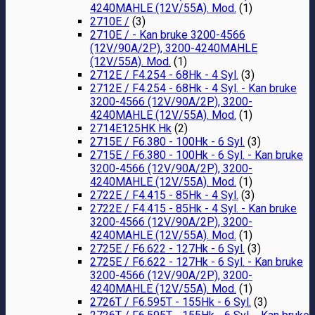
4240MAHLE (12V/55A). Mod.
(1)
2710E /
(3)
2710E / - Kan bruke 3200-4566
(12V/90A/2P), 3200-4240MAHLE
(12V/55A). Mod.
(1)
2712E / F4.254 - 68Hk - 4 Syl.
(3)
2712E / F4.254 - 68Hk - 4 Syl. - Kan bruke
3200-4566 (12V/90A/2P), 3200-
4240MAHLE (12V/55A). Mod.
(1)
2714E125HK Hk
(2)
2715E / F6.380 - 100Hk - 6 Syl.
(3)
2715E / F6.380 - 100Hk - 6 Syl. - Kan bruke
3200-4566 (12V/90A/2P), 3200-
4240MAHLE (12V/55A). Mod.
(1)
2722E / F4.415 - 85Hk - 4 Syl.
(3)
2722E / F4.415 - 85Hk - 4 Syl. - Kan bruke
3200-4566 (12V/90A/2P), 3200-
4240MAHLE (12V/55A). Mod.
(1)
2725E / F6.622 - 127Hk - 6 Syl.
(3)
2725E / F6.622 - 127Hk - 6 Syl. - Kan bruke
3200-4566 (12V/90A/2P), 3200-
4240MAHLE (12V/55A). Mod.
(1)
2726T / F6.595T - 155Hk - 6 Syl.
(3)