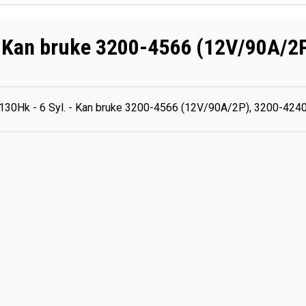
. - Kan bruke 3200-4566 (12V/90A
 130Hk - 6 Syl. - Kan bruke 3200-4566 (12V/90A/2P), 3200-42