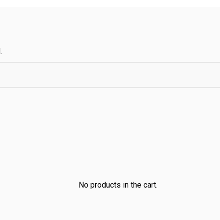
.
No products in the cart.