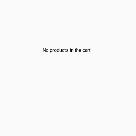
No products in the cart.