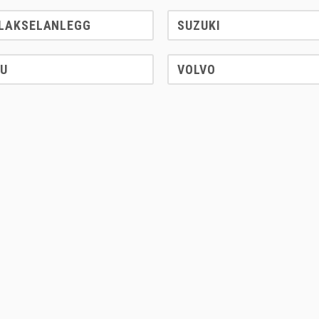
LAKSELANLEGG
SUZUKI
U
VOLVO