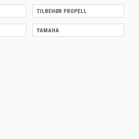
TILBEHØR PROPELL
YAMAHA