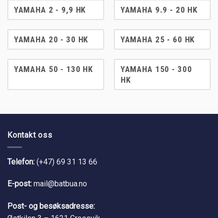
YAMAHA 2 - 9,9 HK
YAMAHA 9.9 - 20 HK
YAMAHA 20 - 30 HK
YAMAHA 25 - 60 HK
YAMAHA 50 - 130 HK
YAMAHA 150 - 300
HK
Kontakt oss
Telefon:
(+47) 69 31 13 66
E-post:
mail@batbua.no
Post- og besøksadresse: