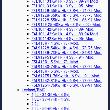
F3L101131Kw Hk - 3 Syl. - 89-94 Mod.
F3L101131Kw Hk - 3 Syl. - 95- Mod.
F3L91228-55Kw Hk - 3 Syl. - 71-75 Mod.
F3L91228-55Kw Hk - 3 Syl. - 73-75 Mod.
F3L91228-55Kw Hk - 3 Syl. - 86-91 Mod.
F3L912F 25-40Kw Hk - 3 Syl. - 92- Mod.
F4L101142Kw Hk - 4 Syl. - 89- Mod.
F4L101142Kw Hk - 4 Syl. - 89-94 Mod.
F4L101142Kw Hk - 4 Syl. - 95- Mod.
F4L413R - 4 Syl. - 73- Mod.
F4L91228-54Kw Hk - 4 Syl. - 73-75 Mod.
F4L91238-73Kw Hk - 4 Syl. - 86-91 Mod.
F4L912F51Kw Hk - 4 Syl. - 91- Mod.
F5L413R - 5 Syl. - 73- Mod.
F5L91240-74Kw Hk - 5 Syl. - 73-75 Mod.
F6L413R - 6 Syl. - 73- Mod.
F6L612F51-76Kw Hk - 6 Syl. - 91- Mod.
F6L91242-81Kw Hk - 6 Syl. - 73-75 Mod.
F6L91251-76Kw Hk - 6 Syl. - 89-91 Mod.
Leyland/BMC
1,5L - 31-36Hk - 4 Syl.
1,8L - 37-47Hk - 4 Syl.
2,2L
2,5L - 50-60Hk - 4 Syl.