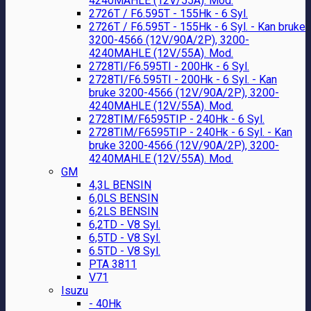
4240MAHLE (12V/55A). Mod.
2726T / F6.595T - 155Hk - 6 Syl.
2726T / F6.595T - 155Hk - 6 Syl. - Kan bruke
3200-4566 (12V/90A/2P), 3200-
4240MAHLE (12V/55A). Mod.
2728TI/F6.595TI - 200Hk - 6 Syl.
2728TI/F6.595TI - 200Hk - 6 Syl. - Kan
bruke 3200-4566 (12V/90A/2P), 3200-
4240MAHLE (12V/55A). Mod.
2728TIM/F6595TIP - 240Hk - 6 Syl.
2728TIM/F6595TIP - 240Hk - 6 Syl. - Kan
bruke 3200-4566 (12V/90A/2P), 3200-
4240MAHLE (12V/55A). Mod.
GM
4,3L BENSIN
6,0LS BENSIN
6,2LS BENSIN
6,2TD - V8 Syl.
6,5TD - V8 Syl.
6.5TD - V8 Syl.
PTA 3811
V71
Isuzu
- 40Hk