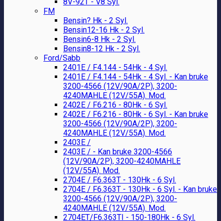
8V-92T - V8 Syl.
FM
Bensin? Hk - 2 Syl.
Bensin12-16 Hk - 2 Syl.
Bensin6-8 Hk - 2 Syl.
Bensin8-12 Hk - 2 Syl.
Ford/Sabb
2401E / F4.144 - 54Hk - 4 Syl.
2401E / F4.144 - 54Hk - 4 Syl. - Kan bruke
3200-4566 (12V/90A/2P), 3200-
4240MAHLE (12V/55A). Mod.
2402E / F6.216 - 80Hk - 6 Syl.
2402E / F6.216 - 80Hk - 6 Syl. - Kan bruke
3200-4566 (12V/90A/2P), 3200-
4240MAHLE (12V/55A). Mod.
2403E /
2403E / - Kan bruke 3200-4566
(12V/90A/2P), 3200-4240MAHLE
(12V/55A). Mod.
2704E / F6.363T - 130Hk - 6 Syl.
2704E / F6.363T - 130Hk - 6 Syl. - Kan bruke
3200-4566 (12V/90A/2P), 3200-
4240MAHLE (12V/55A). Mod.
2704ET/F6.363TI - 150-180Hk - 6 Syl.