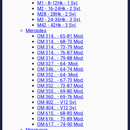
M1 - 8-12Hk - 1 Syl.
M2 - 16-24Hk - 2 Syl.
M28 - 28Hk - 2 Syl.
M3 - 24-36Hk - 3 Syl.
M42 - 42Hk - 3 Syl.
Mercedes
OM 314... - 65-81 Mod.
OM 314... - 68-73 Mod.
OM 314... - 73-79 Mod.
OM 314... - 76-87 Mod.
OM 314... - 79-88 Mod.
OM 327... - 64- Mod.
OM 346... - 64-74 Mod.
OM 352... - 64- Mod.
OM 352... - 67-73 Mod.
OM 352... - 73-87 Mod.
OM 355... - 69-80 Mod.
OM 360... - 69-76 Mod.
OM 402... - V12 Syl.
OM 404... - V12 Syl.
OM 615... - 68-85 Mod.
OM 616... - 73-89 Mod.
OM 617... - 74-90 Mod.
Mercruiser