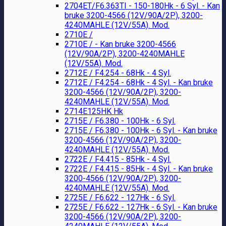
2704ET/F6.363TI - 150-180Hk - 6 Syl. - Kan
bruke 3200-4566 (12V/90A/2P), 3200-
4240MAHLE (12V/55A). Mod.
2710E /
2710E / - Kan bruke 3200-4566
(12V/90A/2P), 3200-4240MAHLE
(12V/55A). Mod.
2712E / F4.254 - 68Hk - 4 Syl.
2712E / F4.254 - 68Hk - 4 Syl. - Kan bruke
3200-4566 (12V/90A/2P), 3200-
4240MAHLE (12V/55A). Mod.
2714E125HK Hk
2715E / F6.380 - 100Hk - 6 Syl.
2715E / F6.380 - 100Hk - 6 Syl. - Kan bruke
3200-4566 (12V/90A/2P), 3200-
4240MAHLE (12V/55A). Mod.
2722E / F4.415 - 85Hk - 4 Syl.
2722E / F4.415 - 85Hk - 4 Syl. - Kan bruke
3200-4566 (12V/90A/2P), 3200-
4240MAHLE (12V/55A). Mod.
2725E / F6.622 - 127Hk - 6 Syl.
2725E / F6.622 - 127Hk - 6 Syl. - Kan bruke
3200-4566 (12V/90A/2P), 3200-