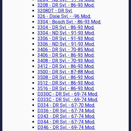
3208 - DR Syl. - 86-93 Mod.
3208DT - DR Syl.
326 - Dixie Syl. - -96 Mod.
3304 - Bosch Syl. - 86-93 Mod.
3304 - DR Syl. - 86-93 Mod.
3304 - ND Syl. - 91-93 Mod.
3306 - DR Syl. - 91-93 Mod.
3306 - ND Syl. - 91-93 Mod.
3406 - DR Syl. - 70-85 Mod.
3406 - DR Syl. - 86-93 Mod.
3408 - DR Syl. - 70-93 Mod.
3412 - DR Syl. - 86-93 Mod.
3500 - DR Syl. - 87-88 Mod.
3508 - DR Syl. - 86-93 Mod.
3512 - DR Syl. - 86-93 Mod.
3516 - DR Syl. - 86-93 Mod.
D330C - DR Syl. - 69-74 Mod.
D333C - DR Syl. - 69-74 Mod.
D334 - DR Syl. - 67-70 Mod.
D336 - DR Syl. - 67-74 Mod.
D343 - DR Syl. - 67-74 Mod.
D344 - DR Syl. - 67-74 Mod.
D346 - DR Syl. - 69-74 Mod.