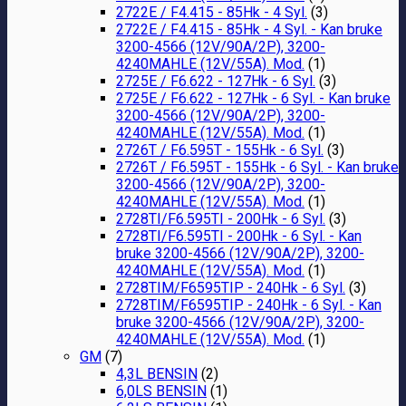
2722E / F4.415 - 85Hk - 4 Syl.
(3)
2722E / F4.415 - 85Hk - 4 Syl. - Kan bruke
3200-4566 (12V/90A/2P), 3200-
4240MAHLE (12V/55A). Mod.
(1)
2725E / F6.622 - 127Hk - 6 Syl.
(3)
2725E / F6.622 - 127Hk - 6 Syl. - Kan bruke
3200-4566 (12V/90A/2P), 3200-
4240MAHLE (12V/55A). Mod.
(1)
2726T / F6.595T - 155Hk - 6 Syl.
(3)
2726T / F6.595T - 155Hk - 6 Syl. - Kan bruke
3200-4566 (12V/90A/2P), 3200-
4240MAHLE (12V/55A). Mod.
(1)
2728TI/F6.595TI - 200Hk - 6 Syl.
(3)
2728TI/F6.595TI - 200Hk - 6 Syl. - Kan
bruke 3200-4566 (12V/90A/2P), 3200-
4240MAHLE (12V/55A). Mod.
(1)
2728TIM/F6595TIP - 240Hk - 6 Syl.
(3)
2728TIM/F6595TIP - 240Hk - 6 Syl. - Kan
bruke 3200-4566 (12V/90A/2P), 3200-
4240MAHLE (12V/55A). Mod.
(1)
GM
(7)
4,3L BENSIN
(2)
6,0LS BENSIN
(1)