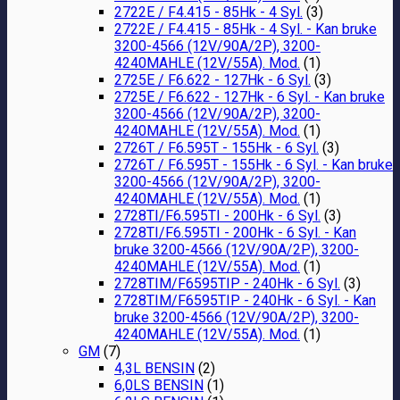
2722E / F4.415 - 85Hk - 4 Syl.
(3)
2722E / F4.415 - 85Hk - 4 Syl. - Kan bruke
3200-4566 (12V/90A/2P), 3200-
4240MAHLE (12V/55A). Mod.
(1)
2725E / F6.622 - 127Hk - 6 Syl.
(3)
2725E / F6.622 - 127Hk - 6 Syl. - Kan bruke
3200-4566 (12V/90A/2P), 3200-
4240MAHLE (12V/55A). Mod.
(1)
2726T / F6.595T - 155Hk - 6 Syl.
(3)
2726T / F6.595T - 155Hk - 6 Syl. - Kan bruke
3200-4566 (12V/90A/2P), 3200-
4240MAHLE (12V/55A). Mod.
(1)
2728TI/F6.595TI - 200Hk - 6 Syl.
(3)
2728TI/F6.595TI - 200Hk - 6 Syl. - Kan
bruke 3200-4566 (12V/90A/2P), 3200-
4240MAHLE (12V/55A). Mod.
(1)
2728TIM/F6595TIP - 240Hk - 6 Syl.
(3)
2728TIM/F6595TIP - 240Hk - 6 Syl. - Kan
bruke 3200-4566 (12V/90A/2P), 3200-
4240MAHLE (12V/55A). Mod.
(1)
GM
(7)
4,3L BENSIN
(2)
6,0LS BENSIN
(1)