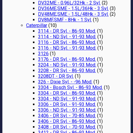
DV32ME - 0,96L/32Hk - 2 Syl.
(2)
DV36ME,SME - 1,5L/36Hk - 3 Syl.
(3)
DV48ME,SME - 1,5L/48Hk - 3 Syl.
(2)
DV8MF,SMF - 8Hk - 1 Syl.
(1)
Caterpillar
(10)
3114 - DR Syl. - 86-93 Mod.
(1)
3114 - ND Syl. - 91-93 Mod.
(1)
3116 - DR Syl. - 86-93 Mod.
(1)
3116 - ND Syl. - 91-93 Mod.
(1)
3126
(1)
3176 - DR Syl. - 86-93 Mod.
(1)
3204 - ND Syl. - 91-93 Mod.
(1)
3208 - DR Syl. - 86-93 Mod.
(1)
3208DT - DR Syl.
(1)
326 - Dixie Syl. - -96 Mod.
(1)
3304 - Bosch Syl. - 86-93 Mod.
(1)
3304 - DR Syl. - 86-93 Mod.
(1)
3304 - ND Syl. - 91-93 Mod.
(1)
3306 - DR Syl. - 91-93 Mod.
(1)
3306 - ND Syl. - 91-93 Mod.
(1)
3406 - DR Syl. - 70-85 Mod.
(1)
3406 - DR Syl. - 86-93 Mod.
(1)
3408 - DR Syl. - 70-93 Mod.
(1)
3412 - DR Syl. - 86-93 Mod.
(1)