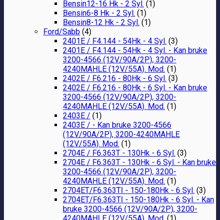
Bensin12-16 Hk - 2 Syl.
(1)
Bensin6-8 Hk - 2 Syl.
(1)
Bensin8-12 Hk - 2 Syl.
(1)
Ford/Sabb
(4)
2401E / F4.144 - 54Hk - 4 Syl.
(3)
2401E / F4.144 - 54Hk - 4 Syl. - Kan bruke
3200-4566 (12V/90A/2P), 3200-
4240MAHLE (12V/55A). Mod.
(1)
2402E / F6.216 - 80Hk - 6 Syl.
(3)
2402E / F6.216 - 80Hk - 6 Syl. - Kan bruke
3200-4566 (12V/90A/2P), 3200-
4240MAHLE (12V/55A). Mod.
(1)
2403E /
(1)
2403E / - Kan bruke 3200-4566
(12V/90A/2P), 3200-4240MAHLE
(12V/55A). Mod.
(1)
2704E / F6.363T - 130Hk - 6 Syl.
(3)
2704E / F6.363T - 130Hk - 6 Syl. - Kan bruke
3200-4566 (12V/90A/2P), 3200-
4240MAHLE (12V/55A). Mod.
(1)
2704ET/F6.363TI - 150-180Hk - 6 Syl.
(3)
2704ET/F6.363TI - 150-180Hk - 6 Syl. - Kan
bruke 3200-4566 (12V/90A/2P), 3200-
4240MAHLE (12V/55A). Mod.
(1)